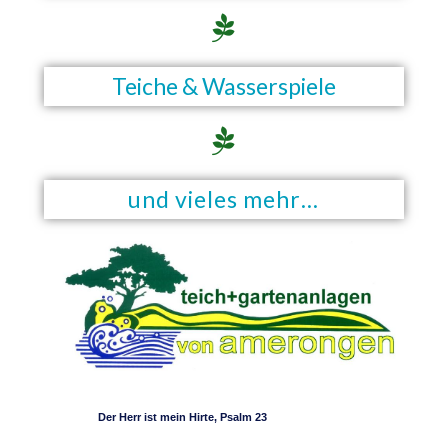
Teiche & Wasserspiele
und vieles mehr…
Der Herr ist mein Hirte, Psalm 23