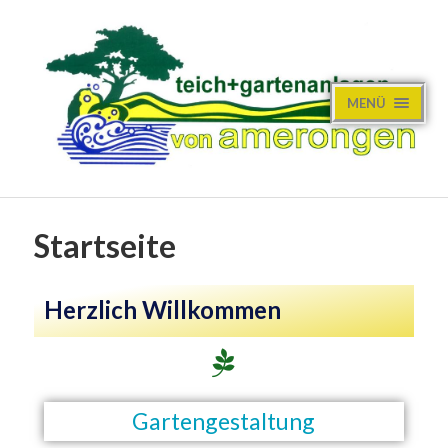
MENÜ
Startseite
Herzlich Willkommen
Gartengestaltung